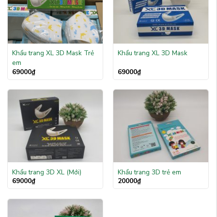
Khẩu trang XL 3D Mask Trẻ
Khẩu trang XL 3D Mask
em
69000
₫
69000
₫
Khẩu trang 3D XL (Mới)
Khẩu trang 3D trẻ em
69000
₫
20000
₫