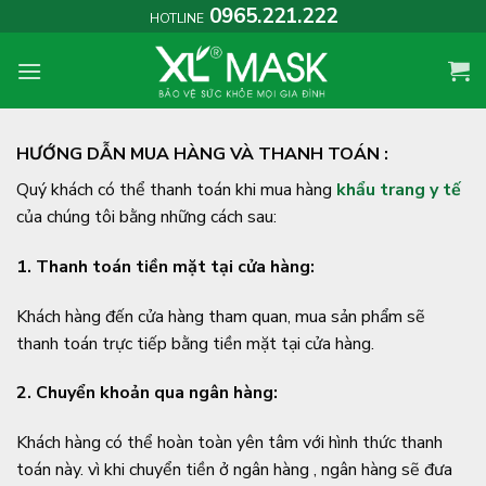
Skip
0965.221.222
HOTLINE
to
content
HƯỚNG DẪN MUA HÀNG VÀ THANH TOÁN :
Quý khách có thể thanh toán khi mua hàng
khẩu trang y tế
của chúng tôi bằng những cách sau:
1. Thanh toán tiền mặt tại cửa hàng:
Khách hàng đến cửa hàng tham quan, mua sản phẩm sẽ
thanh toán trực tiếp bằng tiền mặt tại cửa hàng.
2. Chuyển khoản qua ngân hàng:
Khách hàng có thể hoàn toàn yên tâm với hình thức thanh
toán này. vì khi chuyển tiền ở ngân hàng , ngân hàng sẽ đưa