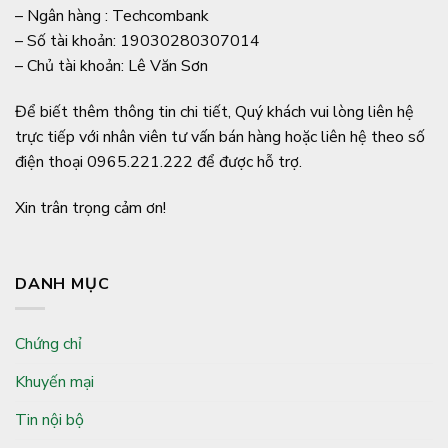
– Ngân hàng : Techcombank
– Số tài khoản: 19030280307014
– Chủ tài khoản: Lê Văn Sơn
Để biết thêm thông tin chi tiết, Quý khách vui lòng liên hệ
trực tiếp với nhân viên tư vấn bán hàng hoặc liên hệ theo số
điện thoại 0965.221.222 để được hỗ trợ.
Xin trân trọng cảm ơn!
DANH MỤC
Chứng chỉ
Khuyến mại
Tin nội bộ