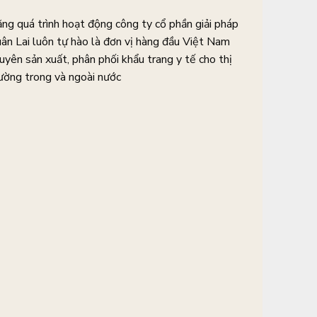
ng quá trình hoạt động công ty cổ phần giải pháp
ân Lai luôn tự hào là đơn vị hàng đầu Việt Nam
uyên sản xuất, phân phối khẩu trang y tế cho thị
ường trong và ngoài nước