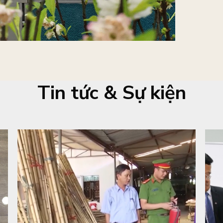
Tin tức & Sự kiện