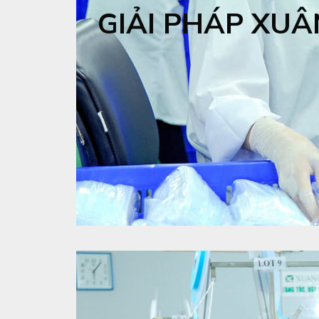
GIẢI PHÁP XUÂ