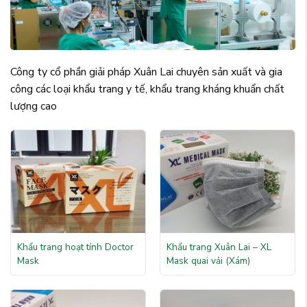
Công ty cổ phần giải pháp Xuân Lai chuyên sản xuất và gia
công các loại khẩu trang y tế, khẩu trang kháng khuẩn chất
lượng cao
Khẩu trang hoạt tính Doctor
Khẩu trang Xuân Lai – XL
Mask
Mask quai vải (Xám)