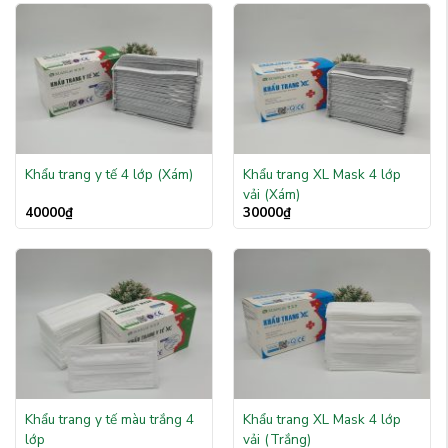
Khẩu trang y tế 4 lớp (Xám)
Khẩu trang XL Mask 4 lớp
vải (Xám)
40000
₫
30000
₫
Khẩu trang y tế màu trắng 4
Khẩu trang XL Mask 4 lớp
lớp
vải (Trắng)