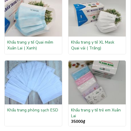
Khẩu trang y tế Quai mềm
Khẩu trang y tế XL Mask
Xuân Lai ( Xanh)
Quai vải ( Trắng)
Khẩu trang phòng sạch ESD
Khẩu trang y tế trẻ em Xuân
Lai
35000
₫