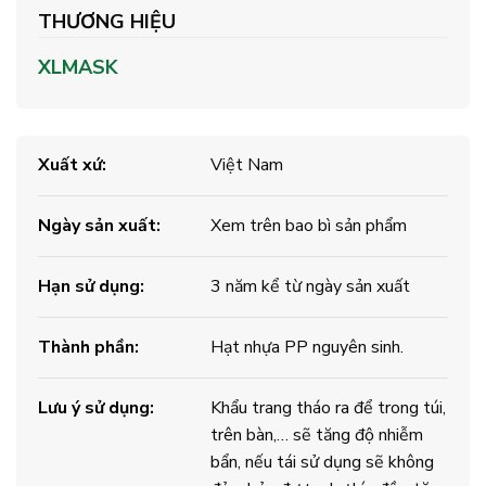
THƯƠNG HIỆU
XLMASK
Xuất xứ:
Việt Nam
Ngày sản xuất:
Xem trên bao bì sản phẩm
Hạn sử dụng:
3 năm kể từ ngày sản xuất
Thành phần:
Hạt nhựa PP nguyên sinh.
Lưu ý sử dụng:
Khẩu trang tháo ra để trong túi,
trên bàn,… sẽ tăng độ nhiễm
bẩn, nếu tái sử dụng sẽ không