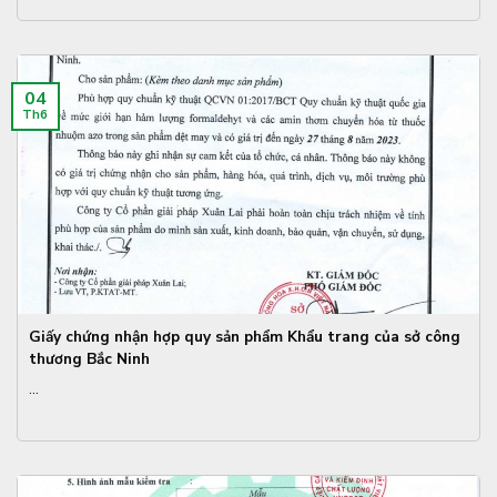
04
Th6
Giấy chứng nhận hợp quy sản phẩm Khẩu trang của sở công
thương Bắc Ninh
...