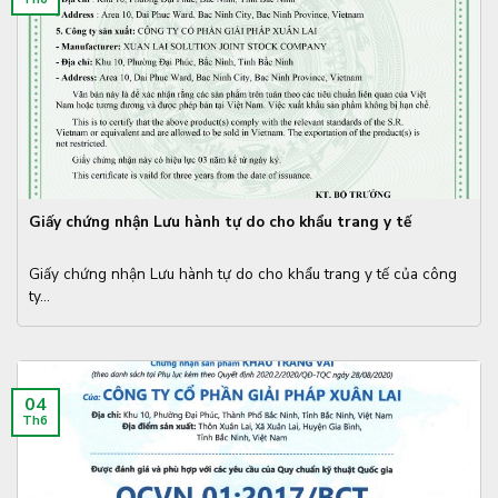
Giấy chứng nhận Lưu hành tự do cho khẩu trang y tế
Giấy chứng nhận Lưu hành tự do cho khẩu trang y tế của công
ty...
04
Th6