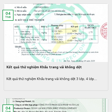
04
Th6
Kết quả thử nghiệm Khẩu trang vải không dệt
Kết quả thử nghiệm Khẩu trang vải không dệt 3 lớp, 4 lớp....
04
Th6