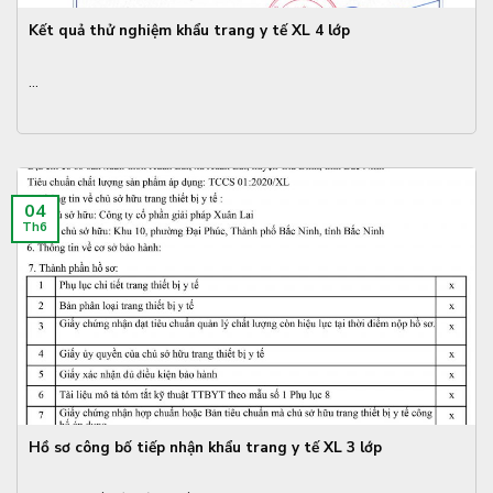
Kết quả thử nghiệm khẩu trang y tế XL 4 lớp
...
04
Th6
Hồ sơ công bố tiếp nhận khẩu trang y tế XL 3 lớp