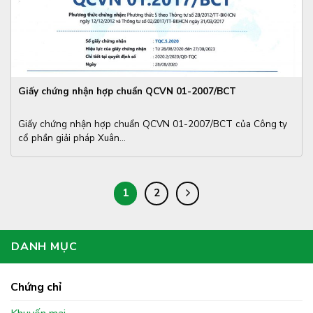
Giấy chứng nhận hợp chuẩn QCVN 01-2007/BCT
Giấy chứng nhận hợp chuẩn QCVN 01-2007/BCT của Công ty
cổ phần giải pháp Xuân...
1
2
DANH MỤC
Chứng chỉ