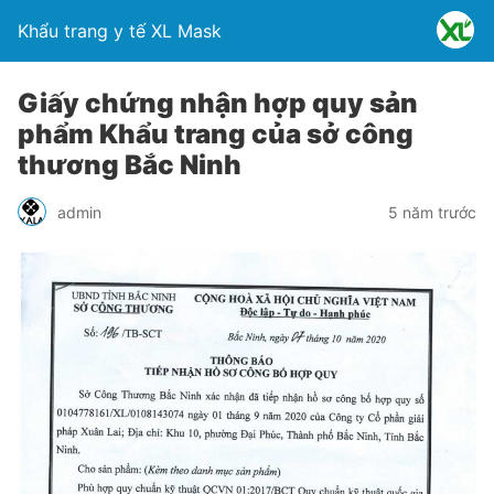
Khẩu trang y tế XL Mask
Giấy chứng nhận hợp quy sản
phẩm Khẩu trang của sở công
thương Bắc Ninh
admin
5 năm trước