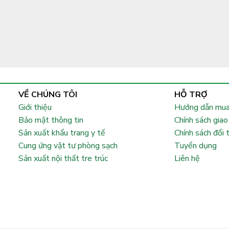
VỀ CHÚNG TÔI
HỖ TRỢ
Giới thiệu
Hướng dẫn mua
Bảo mật thông tin
Chính sách giao
Sản xuất khẩu trang y tế
Chính sách đổi 
Cung ứng vật tư phòng sạch
Tuyển dụng
Sản xuất nội thất tre trúc
Liên hệ