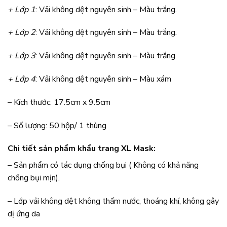
+ Lớp 1
: Vải không dệt nguyên sinh – Màu trắng.
+ Lớp 2
: Vải không dệt nguyên sinh – Màu trắng.
+ Lớp 3
: Vải không dệt nguyên sinh – Màu trắng.
+ Lớp 4
: Vải không dệt nguyên sinh – Màu xám
– Kích thước: 17.5cm x 9.5cm
– Số lượng: 50 hộp/ 1 thùng
Chi tiết sản phẩm khẩu trang XL Mask:
– Sản phẩm có tác dụng chống bụi ( Không có khả năng
chống bụi mịn).
– Lớp vải không dệt không thấm nước, thoáng khí, không gây
dị ứng da