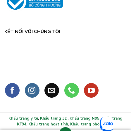
KẾT NỐI VỚI CHÚNG TÔI
Khẩu trang y tế
,
Khẩu trang 3D
,
Khẩu trang N95
,
Khẩu trang
KF94
,
Khẩu trang hoạt tính
,
Khẩu trang phòng sạch