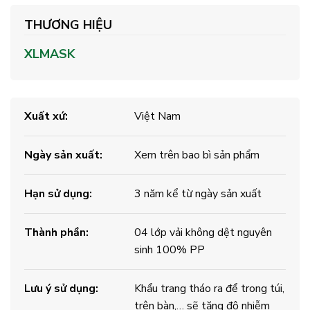
THƯƠNG HIỆU
XLMASK
Xuất xứ:
Việt Nam
Ngày sản xuất:
Xem trên bao bì sản phẩm
Hạn sử dụng:
3 năm kể từ ngày sản xuất
Thành phần:
04 lớp vải không dệt nguyên
sinh 100% PP
Lưu ý sử dụng:
Khẩu trang tháo ra để trong túi,
trên bàn,… sẽ tăng độ nhiễm