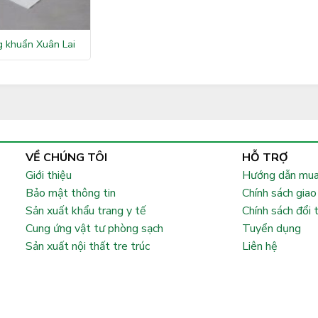
g khuẩn Xuân Lai
VỀ CHÚNG TÔI
HỖ TRỢ
Giới thiệu
Hướng dẫn mua
Bảo mật thông tin
Chính sách giao
Sản xuất khẩu trang y tế
Chính sách đổi 
Cung ứng vật tư phòng sạch
Tuyển dụng
Sản xuất nội thất tre trúc
Liên hệ