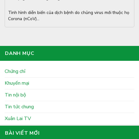
Tình hình diễn biến của dịch bệnh do chủng virus mới thuộc họ
Corona (nCoV)...
DANH MỤC
Chứng chỉ
Khuyến mại
Tin nội bộ
Tin tức chung
Xuân Lai TV
BÀI VIẾT MỚI