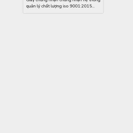
quản lý chất lượng iso 9001:2015...