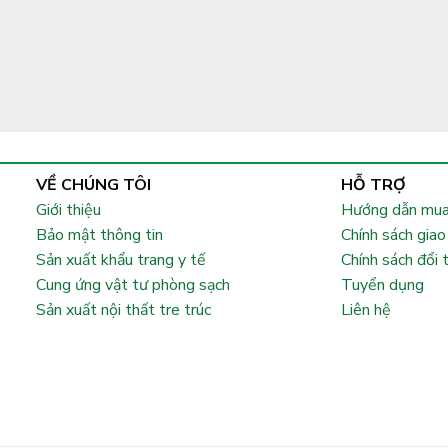
VỀ CHÚNG TÔI
HỖ TRỢ
Giới thiệu
Hướng dẫn mua
Bảo mật thông tin
Chính sách giao
Sản xuất khẩu trang y tế
Chính sách đổi 
Cung ứng vật tư phòng sạch
Tuyển dụng
Sản xuất nội thất tre trúc
Liên hệ