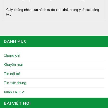
Giấy chứng nhận Lưu hành tự do cho khẩu trang y tế của công
ty...
DANH MỤC
Chứng chỉ
Khuyến mại
Tin nội bộ
Tin tức chung
Xuân Lai TV
BÀI VIẾT MỚI