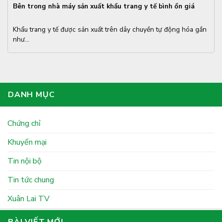
Bên trong nhà máy sản xuất khẩu trang y tế bình ổn giá
Khẩu trang y tế được sản xuất trên dây chuyền tự động hóa gần
như...
DANH MỤC
Chứng chỉ
Khuyến mại
Tin nội bộ
Tin tức chung
Xuân Lai TV