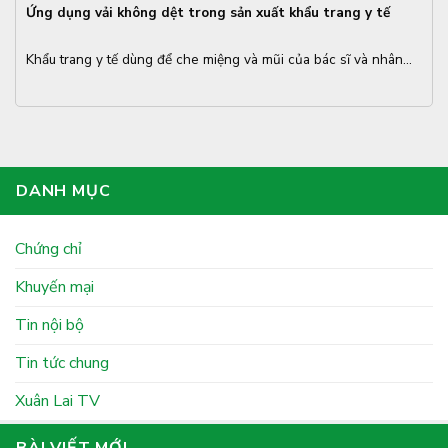
Ứng dụng vải không dệt trong sản xuất khẩu trang y tế
Khẩu trang y tế dùng để che miệng và mũi của bác sĩ và nhân...
DANH MỤC
Chứng chỉ
Khuyến mại
Tin nội bộ
Tin tức chung
Xuân Lai TV