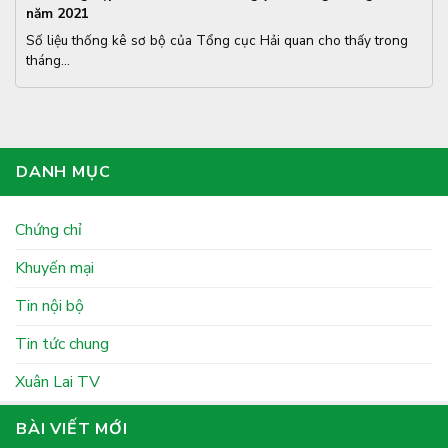
năm 2021
Số liệu thống kê sơ bộ của Tổng cục Hải quan cho thấy trong
tháng...
DANH MỤC
Chứng chỉ
Khuyến mại
Tin nội bộ
Tin tức chung
Xuân Lai TV
BÀI VIẾT MỚI