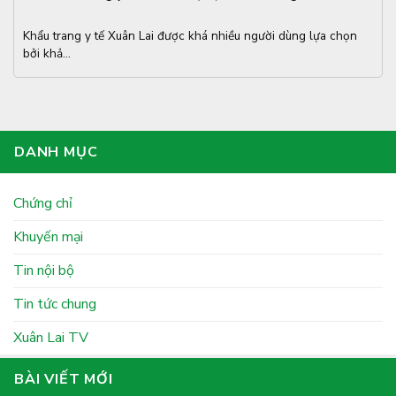
Khẩu trang y tế Xuân Lai được khá nhiều người dùng lựa chọn
bởi khả...
DANH MỤC
Chứng chỉ
Khuyến mại
Tin nội bộ
Tin tức chung
Xuân Lai TV
BÀI VIẾT MỚI