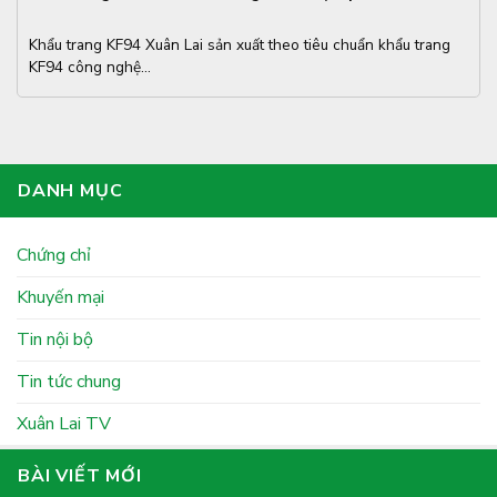
Khẩu trang KF94 Xuân Lai sản xuất theo tiêu chuẩn khẩu trang
KF94 công nghệ...
DANH MỤC
Chứng chỉ
Khuyến mại
Tin nội bộ
Tin tức chung
Xuân Lai TV
BÀI VIẾT MỚI