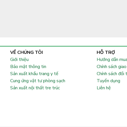
VỀ CHÚNG TÔI
HỖ TRỢ
Giới thiệu
Hướng dẫn mua
Bảo mật thông tin
Chính sách giao
Sản xuất khẩu trang y tế
Chính sách đổi 
Cung ứng vật tư phòng sạch
Tuyển dụng
Sản xuất nội thất tre trúc
Liên hệ