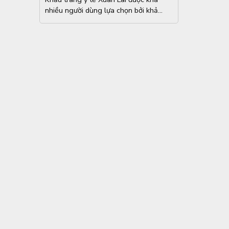
nhiều người dùng lựa chọn bởi khả...