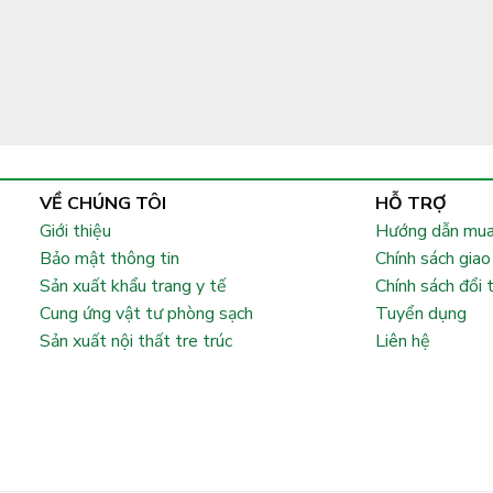
VỀ CHÚNG TÔI
HỖ TRỢ
Giới thiệu
Hướng dẫn mua
Bảo mật thông tin
Chính sách giao
Sản xuất khẩu trang y tế
Chính sách đổi 
Cung ứng vật tư phòng sạch
Tuyển dụng
Sản xuất nội thất tre trúc
Liên hệ