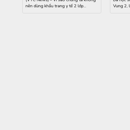
nên dùng khẩu trang y tế 2 lớp...
Vung 2, l