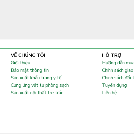
VỀ CHÚNG TÔI
HỖ TRỢ
Giới thiệu
Hướng dẫn mua
Bảo mật thông tin
Chính sách giao
Sản xuất khẩu trang y tế
Chính sách đổi 
Cung ứng vật tư phòng sạch
Tuyển dụng
Sản xuất nội thất tre trúc
Liên hệ