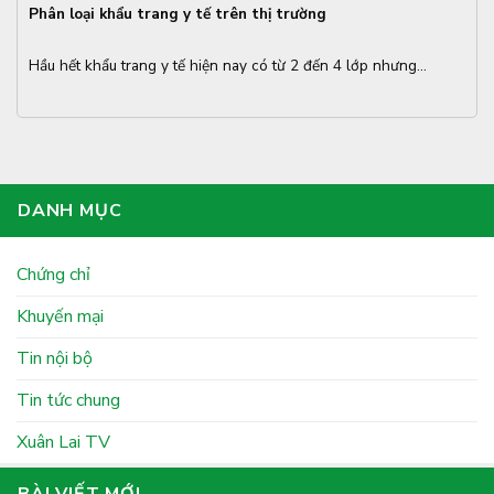
Phân loại khẩu trang y tế trên thị trường
Hầu hết khẩu trang y tế hiện nay có từ 2 đến 4 lớp nhưng...
DANH MỤC
Chứng chỉ
Khuyến mại
Tin nội bộ
Tin tức chung
Xuân Lai TV