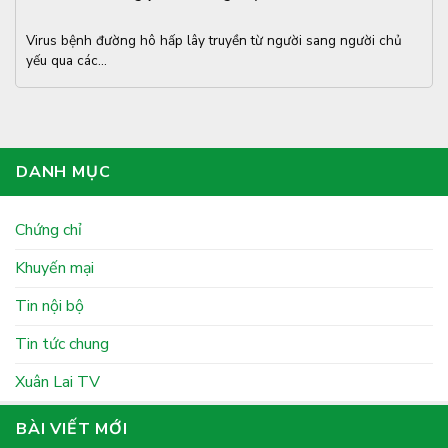
Virus bệnh đường hô hấp lây truyền từ người sang người chủ
yếu qua các...
DANH MỤC
Chứng chỉ
Khuyến mại
Tin nội bộ
Tin tức chung
Xuân Lai TV
BÀI VIẾT MỚI