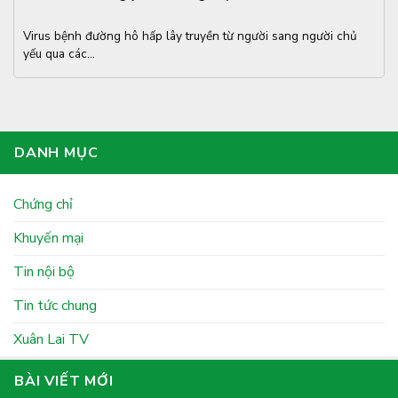
Virus bệnh đường hô hấp lây truyền từ người sang người chủ
yếu qua các...
DANH MỤC
Chứng chỉ
Khuyến mại
Tin nội bộ
Tin tức chung
Xuân Lai TV
BÀI VIẾT MỚI