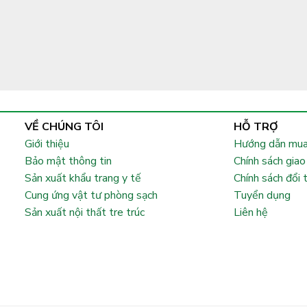
VỀ CHÚNG TÔI
HỖ TRỢ
Giới thiệu
Hướng dẫn mua
Bảo mật thông tin
Chính sách giao
Sản xuất khẩu trang y tế
Chính sách đổi 
Cung ứng vật tư phòng sạch
Tuyển dụng
Sản xuất nội thất tre trúc
Liên hệ