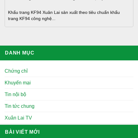
Khẩu trang KF94 Xuân Lai sản xuất theo tiêu chuẩn khẩu
trang KF94 công nghệ...
DANH MỤC
Chứng chỉ
Khuyến mại
Tin nội bộ
Tin tức chung
Xuân Lai TV
BÀI VIẾT MỚI