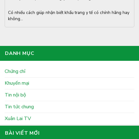
Có nhiều cách giúp nhận biết khẩu trang y tế có chính hãng hay
không...
DANH MỤC
Chứng chỉ
Khuyến mại
Tin nội bộ
Tin tức chung
Xuân Lai TV
BÀI VIẾT MỚI