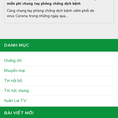
miễn phí chung tay phòng chống dịch bệnh
Cùng chung tay phòng chống dịch bệnh viêm phổi do
virus Corona, trong những ngày qua,...
DANH MỤC
Chứng chỉ
Khuyến mại
Tin nội bộ
Tin tức chung
Xuân Lai TV
BÀI VIẾT MỚI