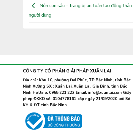
Nón con sâu – trang bị an toàn lao động thân 
người dùng
CÔNG TY CỔ PHẦN GIẢI PHÁP XUÂN LAI
Địa chỉ : Khu 10, phường Đại Phúc, TP Bắc Ninh, tỉnh Bắc
Ninh Xưởng SX : Xuân Lai, Xuân Lai, Gia Bình, tỉnh Bắc
Ninh Hotline: 0965.221.222 Email: info@xuanlai.com Giấy
phép ĐKKD số: 0104778161 cấp ngày 21/09/2020 bởi Sở
KH & ĐT tỉnh Bắc Ninh