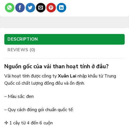
DESCRIPTION
REVIEWS (0)
Nguồn gốc của vải than hoạt tính ở đâu?
Vải hoạt tính được công ty
Xuân Lai
nhập khẩu từ Trung
Quốc có chất lượng đồng đều và ổn định.
– Màu sắc: đen
– Quy cách đóng gói chuẩn quốc tế:
✢ 1 cây từ 4 đến 6 cuộn