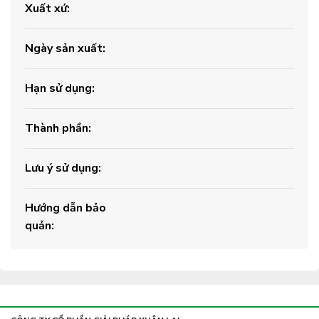
Xuất xứ:
Ngày sản xuất:
Hạn sử dụng:
Thành phần:
Lưu ý sử dụng:
Hướng dẫn bảo
quản: