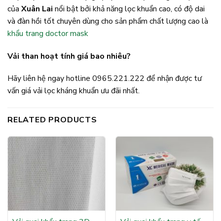
của
Xuân Lai
nổi bật bởi khả năng lọc khuẩn cao, có độ dai
và đàn hồi tốt chuyên dùng cho sản phẩm chất lượng cao là
khẩu trang doctor mask
Vải than hoạt tính giá bao nhiêu?
Hãy liên hệ ngay hotline 0965.221.222 để nhận được tư
vấn giá vải lọc kháng khuẩn ưu đãi nhất.
RELATED PRODUCTS