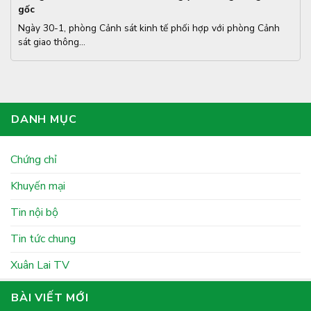
gốc
Ngày 30-1, phòng Cảnh sát kinh tế phối hợp với phòng Cảnh
sát giao thông...
DANH MỤC
Chứng chỉ
Khuyến mại
Tin nội bộ
Tin tức chung
Xuân Lai TV
BÀI VIẾT MỚI