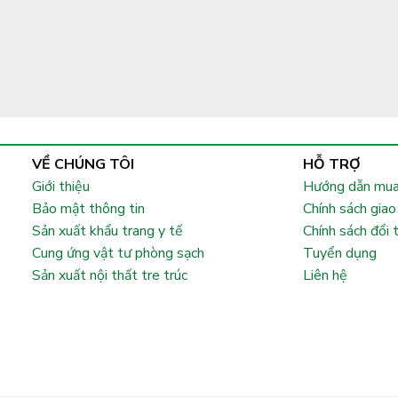
VỀ CHÚNG TÔI
HỖ TRỢ
Giới thiệu
Hướng dẫn mua
Bảo mật thông tin
Chính sách giao
Sản xuất khẩu trang y tế
Chính sách đổi 
Cung ứng vật tư phòng sạch
Tuyển dụng
Sản xuất nội thất tre trúc
Liên hệ