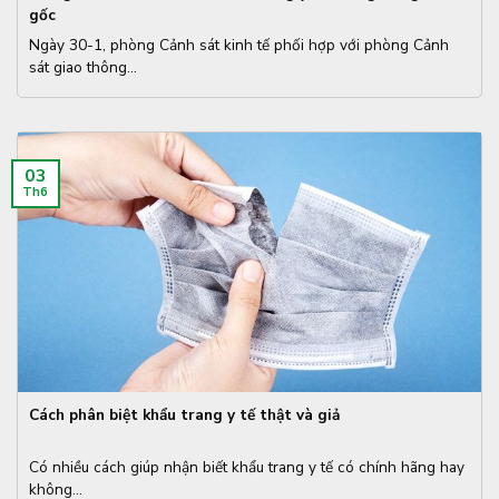
gốc
Ngày 30-1, phòng Cảnh sát kinh tế phối hợp với phòng Cảnh
sát giao thông...
03
Th6
Cách phân biệt khẩu trang y tế thật và giả
Có nhiều cách giúp nhận biết khẩu trang y tế có chính hãng hay
không...