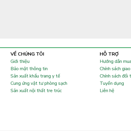
VỀ CHÚNG TÔI
HỖ TRỢ
Giới thiệu
Hướng dẫn mua
Bảo mật thông tin
Chính sách giao
Sản xuất khẩu trang y tế
Chính sách đổi 
Cung ứng vật tư phòng sạch
Tuyển dụng
Sản xuất nội thất tre trúc
Liên hệ