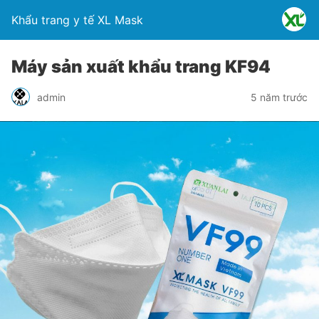
Khẩu trang y tế XL Mask
Máy sản xuất khẩu trang KF94
admin
5 năm trước