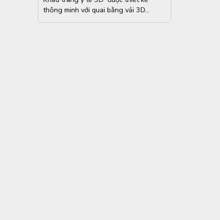
thông minh với quai bằng vải 3D...