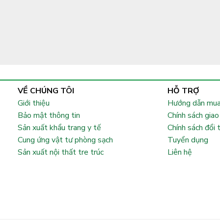
VỀ CHÚNG TÔI
HỖ TRỢ
Giới thiệu
Hướng dẫn mua
Bảo mật thông tin
Chính sách giao
Sản xuất khẩu trang y tế
Chính sách đổi 
Cung ứng vật tư phòng sạch
Tuyển dụng
Sản xuất nội thất tre trúc
Liên hệ