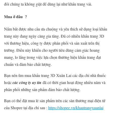
đối chúng ta không giặt để dùng lại như khẩu trang vải.
Mua ở đâu ?
Nắm bắt được nhu cầu ưa chuộng và yêu thích sử dụng loại khẩu
trang này đang ngày càng gia tăng. Đã có nhiều khẩu trang 3D
với thương hiệu, công ty được phân phối và sản xuất trên thị
trường. Điều này khiến cho người tiêu dùng cảm giác hoang
mang, lo lắng trong việc lựa chọn thương hiệu khấu trang đạt
chuẩn và đảm bảo chất lượng.
Bạn nên tìm mua khẩu trang 3D Xuân Lai các địa chỉ nhà thuốc
hoặc
các công ty uy tín
đã có thời gian hoạt động nhiều năm và
phân phối những sản phẩm đảm bảo chất lượng.
Bạn có thể đặt mua lẻ sản phẩm trên các sàn thương mại điện tử
của Shopee tại địa chỉ sau :
https://shopee.vn/khautrangxuanlai