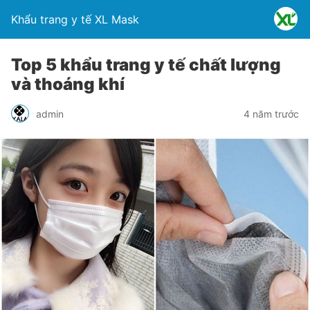
Khẩu trang y tế XL Mask
Top 5 khẩu trang y tế chất lượng
và thoáng khí
admin
4 năm trước