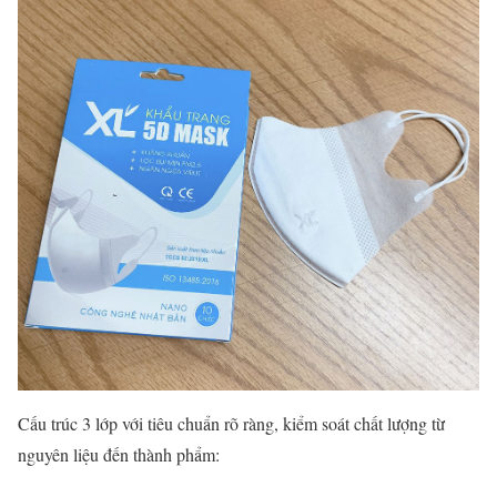
Cấu trúc 3 lớp với tiêu chuẩn rõ ràng, kiểm soát chất lượng từ
nguyên liệu đến thành phẩm: