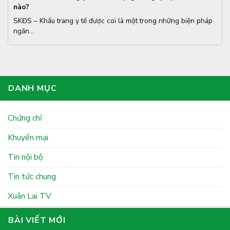
nào?
SKĐS – Khẩu trang y tế được coi là một trong những biện pháp
ngăn...
DANH MỤC
Chứng chỉ
Khuyến mại
Tin nội bộ
Tin tức chung
Xuân Lai TV
BÀI VIẾT MỚI