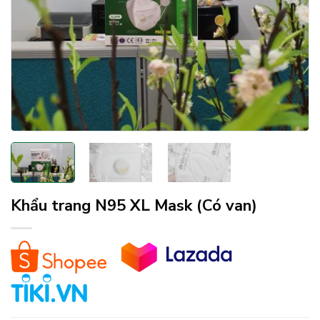
Khẩu trang N95 XL Mask (Có van)