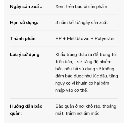
Ngày sản xuất:
Xem trên bao bì sản phẩm
Hạn sử dụng:
3 năm kể từ ngày sản xuất
Thành phần:
PP + Meltblown + Polyester
Lưu ý sử dụng:
Khẩu trang tháo ra để trong túi,
trên bàn,… sẽ tăng độ nhiễm
bẩn, nếu tái sử dụng sẽ không
đảm bảo được như lúc đầu, tăng
nguy cơ vi khuẩn có hại xâm
nhập vào cơ thể.
Hướng dẫn bảo
Bảo quản ở nơi khô ráo, thoáng
quản:
mát, tránh nơi ẩm mốc